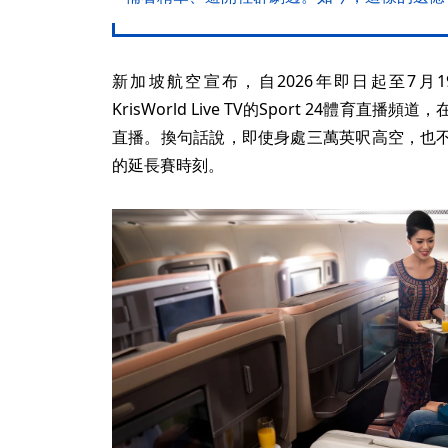
新加坡航空宣布，自2026年即日起至7月
KrisWorld Live TV的Sport 24體育直播
直播。換句話說，即使身處三萬英呎高空，也
的延長賽時刻。