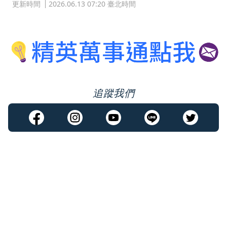
更新時間
2026.06.13 07:20 臺北時間
追蹤我們