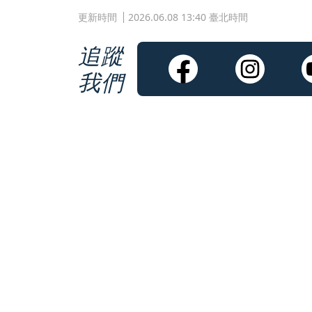
更新時間
2026.06.08 13:40 臺北時間
追蹤
我們