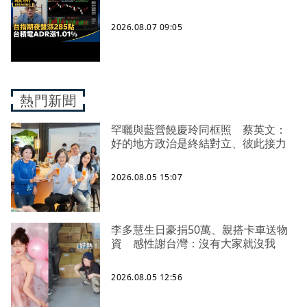
2026.08.07 09:05
熱門新聞
罕曬與藍營饒慶玲同框照 蔡英文：
好的地方政治是終結對立、彼此接力
2026.08.05 15:07
李多慧生日豪捐50萬、親搭卡車送物
資 感性謝台灣：沒有大家就沒我
2026.08.05 12:56