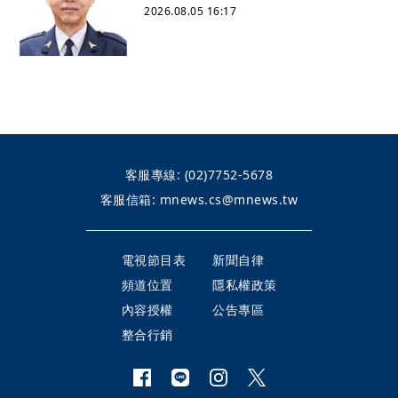
2026.08.05 16:17
客服專線:
(02)7752-5678
客服信箱:
mnews.cs@mnews.tw
電視節目表
新聞自律
頻道位置
隱私權政策
內容授權
公告專區
整合行銷