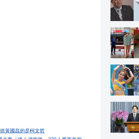
抓黃國昌的是柯文哲