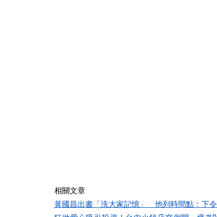
相關文章
黃國昌出書「洗大家記憶」 他列時間點：下令