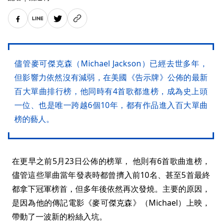
儘管麥可傑克森（Michael Jackson）已經去世多年，
但影響力依然沒有減弱，在美國《告示牌》公佈的最新
百大單曲排行榜，他同時有4首歌都進榜，成為史上頭
一位、也是唯一跨越6個10年，都有作品進入百大單曲
榜的藝人。
在更早之前5月23日公佈的榜單， 他則有6首歌曲進榜，
儘管這些單曲當年發表時都曾擠入前10名、甚至5首最終
都拿下冠軍榜首，但多年後依然再次發燒。主要的原因，
是因為他的傳記電影《麥可傑克森》（Michael）上映，
帶動了一波新的粉絲入坑。