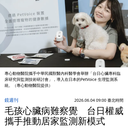
專心動物醫院攜手中華民國獸醫內科醫學會舉辦「台日心臟專科臨
床研究與監測技術研討會」，導入在日本的PetVoice 生理監測系
統。（專心動物醫院提供）
鏡週刊
2026.06.04 09:00 臺北時間
毛孩心臟病難察覺 台日權威
攜手推動居家監測新模式