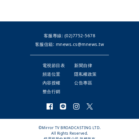
客服專線:
(02)7752-5678
客服信箱:
mnews.cs@mnews.tw
電視節目表
新聞自律
頻道位置
隱私權政策
內容授權
公告專區
整合行銷
©Mirror TV BROADCASTING LTD.
All Rights Reserved.
鏡電視股份有限公司 版權所有