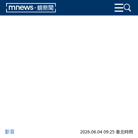
影音
2026.06.04 09:25 臺北時間