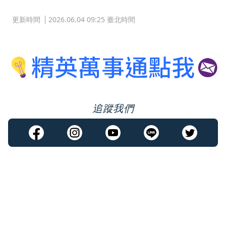
更新時間
2026.06.04 09:25 臺北時間
追蹤我們