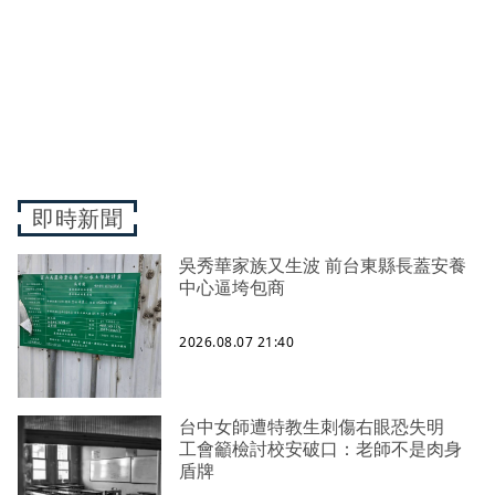
即時新聞
吳秀華家族又生波 前台東縣長蓋安養
中心逼垮包商
2026.08.07 21:40
台中女師遭特教生刺傷右眼恐失明
工會籲檢討校安破口：老師不是肉身
盾牌