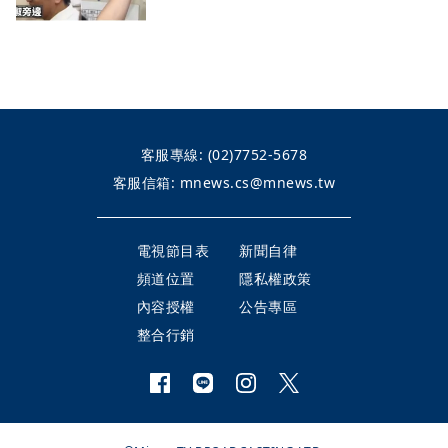
客服專線:
(02)7752-5678
客服信箱:
mnews.cs@mnews.tw
電視節目表
新聞自律
頻道位置
隱私權政策
內容授權
公告專區
整合行銷