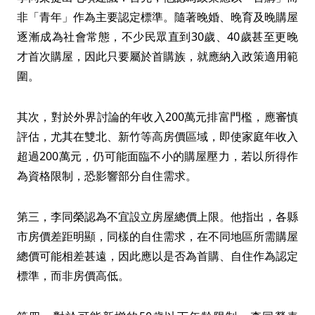
非「青年」作為主要認定標準。隨著晚婚、晚育及晚購屋
逐漸成為社會常態，不少民眾直到30歲、40歲甚至更晚
才首次購屋，因此只要屬於首購族，就應納入政策適用範
圍。
其次，對於外界討論的年收入200萬元排富門檻，應審慎
評估，尤其在雙北、新竹等高房價區域，即使家庭年收入
超過200萬元，仍可能面臨不小的購屋壓力，若以所得作
為資格限制，恐影響部分自住需求。
第三，李同榮認為不宜設立房屋總價上限。他指出，各縣
市房價差距明顯，同樣的自住需求，在不同地區所需購屋
總價可能相差甚遠，因此應以是否為首購、自住作為認定
標準，而非房價高低。