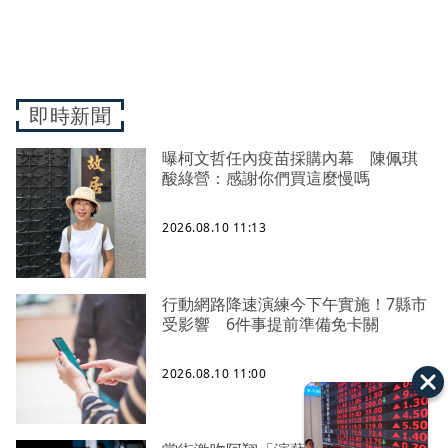
即時新聞
曝柯文哲任內疫苗採購內幕 陳佩琪
酸綠營：感謝你們買這麼慢嗎
2026.08.10 11:13
行動網路降速演練今下午實施！7縣市
受影響 6件事提前準備免卡關
2026.08.10 11:00