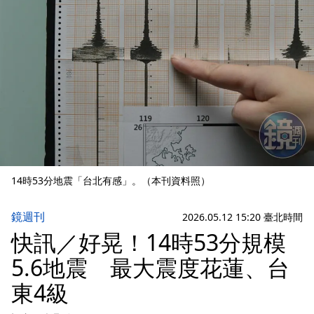
14時53分地震「台北有感」。（本刊資料照）
鏡週刊
2026.05.12 15:20 臺北時間
快訊／好晃！14時53分規模
5.6地震 最大震度花蓮、台
東4級