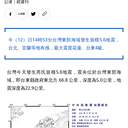
記者
｜
鏡週刊
今（12）日14時53分台灣東部海域發生規模5.6地震，
台北、宜蘭等地有感，最大震度花蓮、台東4級。
台灣今天發生芮氏規模5.6地震，震央位於台灣東部海
域，即台東縣政府東北方 66.8 公里，深度為5.0公里，地
震深度為22.9公里。