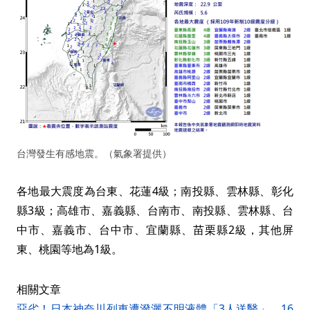
台灣發生有感地震。（氣象署提供）
各地最大震度為台東、花蓮4級；南投縣、雲林縣、彰化
縣3級；高雄市、嘉義縣、台南市、南投縣、雲林縣、台
中市、嘉義市、台中市、宜蘭縣、苗栗縣2級，其他屏
東、桃園等地為1級。
相關文章
惡劣！日本神奈川列車遭潑灑不明液體「3人送醫」 16