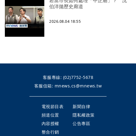
若當市長如何處理「中正廟」？ 沈
伯洋拋歷史廊道
2026.08.04 18:55
客服專線:
(02)7752-5678
客服信箱:
mnews.cs@mnews.tw
電視節目表
新聞自律
頻道位置
隱私權政策
內容授權
公告專區
整合行銷