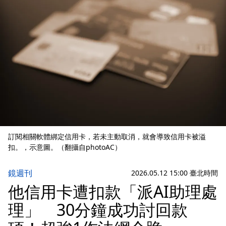
訂閱相關軟體綁定信用卡，若未主動取消，就會導致信用卡被溢
扣。，示意圖。（翻攝自photoAC）
鏡週刊
2026.05.12 15:00 臺北時間
他信用卡遭扣款「派AI助理處
理」 30分鐘成功討回款