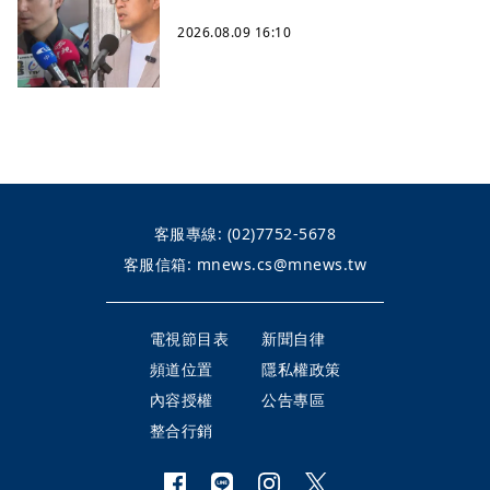
2026.08.09 16:10
客服專線:
(02)7752-5678
客服信箱:
mnews.cs@mnews.tw
電視節目表
新聞自律
頻道位置
隱私權政策
內容授權
公告專區
整合行銷