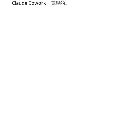
「Claude Cowork」實現的。