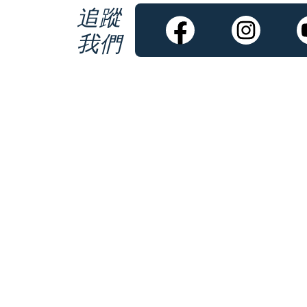
追蹤
我們