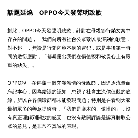
話題延燒 OPPO今天發聲明致歉
對此，OPPO今天發聲明致歉，針對在母親節行銷文案中
存在的問題，「我們向所有社會公眾致以最深刻的歉意，
對不起」，無論是行銷內容本身的冒犯，或是事後第一時
間的敷衍應對，「都暴露出我們在價值觀和敬畏心上有嚴
重的缺失」。
OPPO說，在這樣一個充滿溫情的母親節，因追逐流量而
忘記本心，因為錯誤的認知，忽視了社會主流價值觀的底
線，所以在各個環節都未能發現問題；特別是在看到大家
最初眾多的善意提醒時，「我們是麻木的、傲慢的」，沒
有真正理解到開放的感受，也沒有敞開評論是認真聽取公
眾的意見，是非常不真誠的表現。