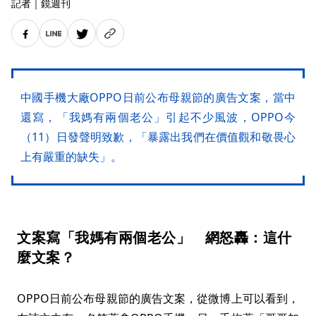
記者
｜
鏡週刊
中國手機大廠OPPO日前公布母親節的廣告文案，當中
還寫，「我媽有兩個老公」引起不少風波，OPPO今
（11）日發聲明致歉，「暴露出我們在價值觀和敬畏心
上有嚴重的缺失」。
文案寫「我媽有兩個老公」 網怒轟：這什
麼文案？
OPPO日前公布母親節的廣告文案，從微博上可以看到，