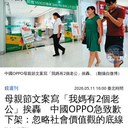
中國OPPO母親節文案寫「我媽有2個老公」挨轟。（翻攝自微博）
鏡週刊
2026.05.11 16:00 臺北時間
母親節文案寫「我媽有2個老
公」挨轟 中國OPPO急致歉
下架：忽略社會價值觀的底線