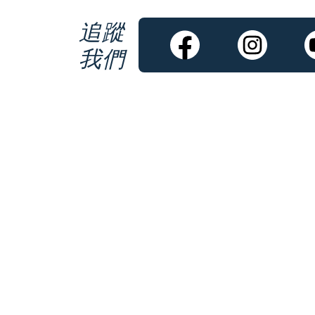
追蹤
我們