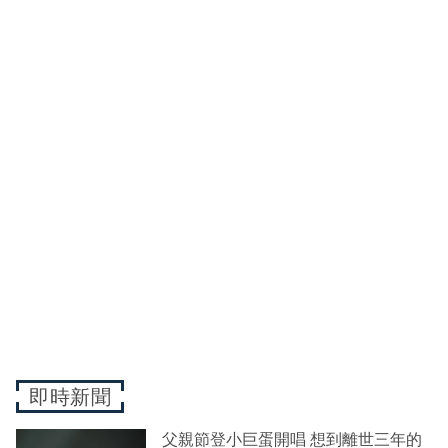
即時新聞
父親節登小巨蛋開唱 想到離世三年的