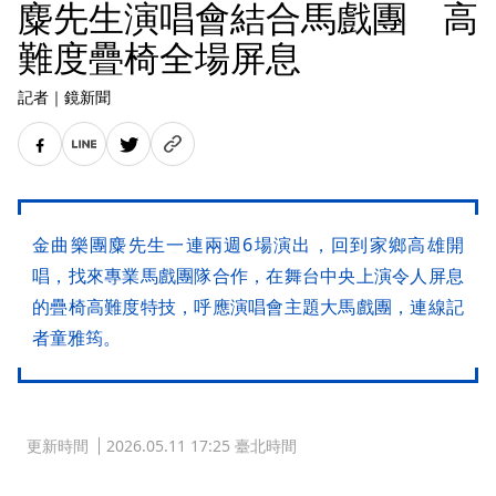
麋先生演唱會結合馬戲團 高
難度疊椅全場屏息
記者
｜
鏡新聞
金曲樂團麋先生一連兩週6場演出，回到家鄉高雄開
唱，找來專業馬戲團隊合作，在舞台中央上演令人屏息
的疊椅高難度特技，呼應演唱會主題大馬戲團，連線記
者童雅筠。
更新時間
2026.05.11 17:25 臺北時間