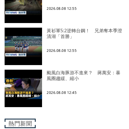
2026.08.08 12:55
黃衫軍5:2逆轉台鋼！ 兄弟奪本季澄
清湖「首勝」
2026.08.08 12:55
颱風白海豚游不進來？ 蔣萬安：暴
風圈趨緩、縮小
2026.08.08 12:45
熱門新聞