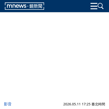
影音
2026.05.11 17:25 臺北時間