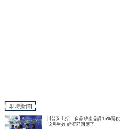
即時新聞
川普又出招！多晶矽產品課15%關稅
12月生效 經濟部回應了