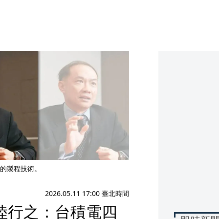
的製程技術。
2026.05.11 17:00 臺北時間
陸行之：台積電四