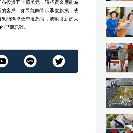
宣布投資五十億美元，這些資金應能為
新的客戶，如果能夠降低季度虧損，或
如果能夠降低季度虧損，或吸引新的大
的早期訊號。