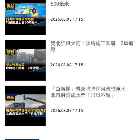
500毫米
2026.08.08 17:15
雙北強風大雨！吹垮施工圍籬 2車遭
壓
2026.08.08 17:15
「白海豚」帶來強降雨河濱恐淹水
北市府實施水門「只出不進」
2026.08.08 17:15