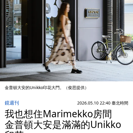
金普頓大安的Unikko印花大門。（俊思提供）
鏡週刊
2026.05.10 22:40 臺北時間
我也想住Marimekko房間
金普頓大安是滿滿的Unikko