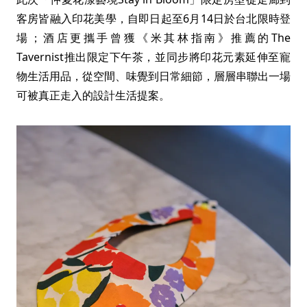
客房皆融入印花美學，自即日起至6月14日於台北限時登
場；酒店更攜手曾獲《米其林指南》推薦的The
Tavernist推出限定下午茶，並同步將印花元素延伸至寵
物生活用品，從空間、味覺到日常細節，層層串聯出一場
可被真正走入的設計生活提案。