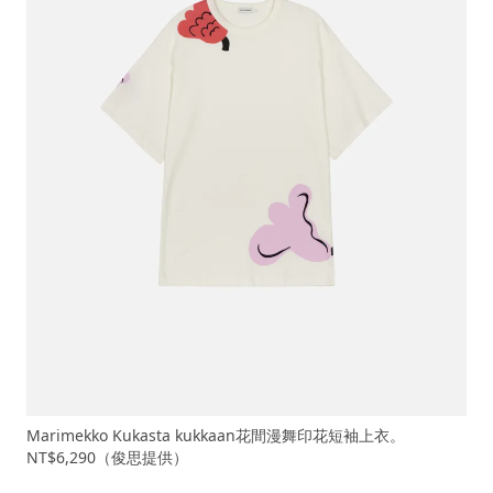
Marimekko Kukasta kukkaan花間漫舞印花短袖上衣。
NT$6,290（俊思提供）