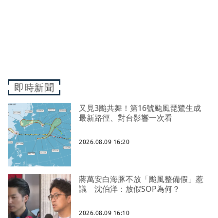
即時新聞
又見3颱共舞！第16號颱風琵鷺生成
最新路徑、對台影響一次看
2026.08.09 16:20
蔣萬安白海豚不放「颱風整備假」惹
議 沈伯洋：放假SOP為何？
2026.08.09 16:10