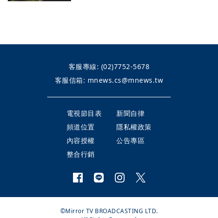
客服專線:
(02)7752-5678
客服信箱:
mnews.cs@mnews.tw
電視節目表
新聞自律
頻道位置
隱私權政策
內容授權
公告專區
整合行銷
©Mirror TV BROADCASTING LTD.