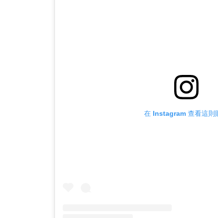
在 Instagram 查看這