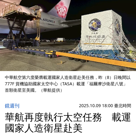
中華航空第六度榮膺載運國家人造衛星赴美任務，昨（8）日晚間以
777F 貨機協助國家太空中心（TASA）載運「福爾摩沙衛星八號」
首顆衛星至美國。（華航提供）
鏡週刊
2025.10.09 18:00 臺北時間
華航再度執行太空任務 載運
國家人造衛星赴美