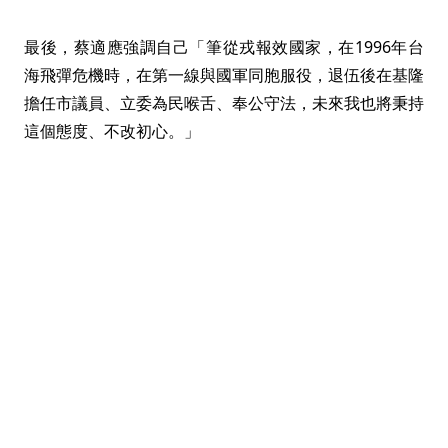
最後，蔡適應強調自己「筆從戎報效國家，在1996年台
海飛彈危機時，在第一線與國軍同胞服役，退伍後在基隆
擔任市議員、立委為民喉舌、奉公守法，未來我也將秉持
這個態度、不改初心。」