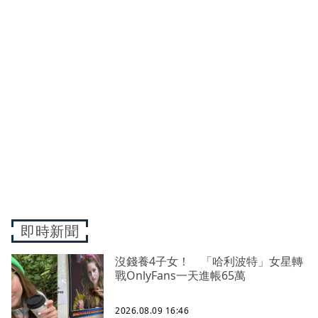
即時新聞
沒錢養4子女！ 「哈利波特」女星轉
戰OnlyFans一天進帳65萬
2026.08.09 16:46