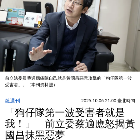
前立法委員蔡適應痛陳自己就是黃國昌惡意攻擊的「狗仔隊第一波
受害者」。（本刊資料照）
鏡週刊
2025.10.06 21:00 臺北時間
「狗仔隊第一波受害者就是
我！」 前立委蔡適應怒揭黃
國昌抹黑惡夢