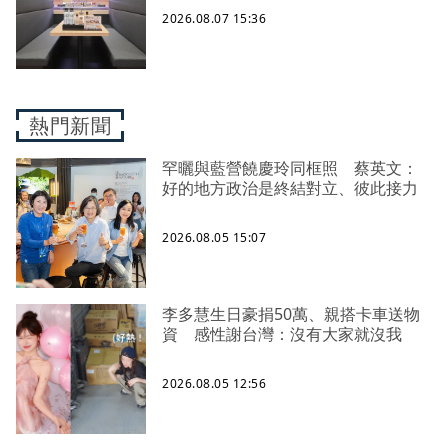
2026.08.07 15:36
熱門新聞
罕曬與藍營饒慶玲同框照 蔡英文：
好的地方政治是終結對立、彼此接力
2026.08.05 15:07
李多慧生日豪捐50萬、親搭卡車送物
資 感性謝台灣：沒有大家就沒我
2026.08.05 12:56