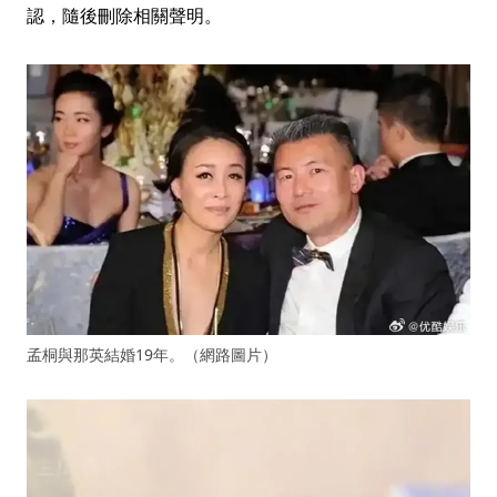
認，隨後刪除相關聲明。
孟桐與那英結婚19年。（網路圖片）