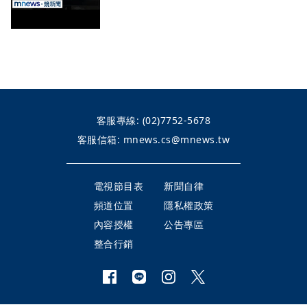
客服專線:
(02)7752-5678
客服信箱:
mnews.cs@mnews.tw
電視節目表
新聞自律
頻道位置
隱私權政策
內容授權
公告專區
整合行銷