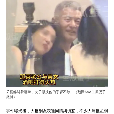
孟桐離開餐廳時，女子緊扶他的手臂不放。（翻攝AAA生瓜蛋子
微博）
事件曝光後，大批網友表達同情與憤怒，不少人痛批孟桐