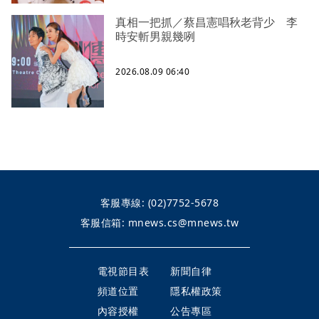
真相一把抓／蔡昌憲唱秋老背少 李
時安斬男親幾咧
2026.08.09 06:40
客服專線:
(02)7752-5678
客服信箱:
mnews.cs@mnews.tw
電視節目表
新聞自律
頻道位置
隱私權政策
內容授權
公告專區