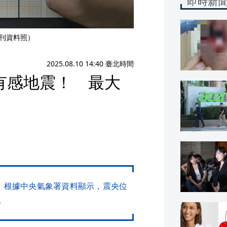
即時新
本刊資料照）
2025.08.10 14:40 臺北時間
.2有感地震！ 最大
震，根據中央氣象署資料顯示，震央位
。