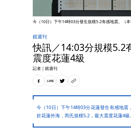
今（10日）下午14時03分發生規模5.2有感地震。（
鏡週刊
快訊／14:03分規模5
震度花蓮4級
記者
｜
鏡週刊
今（10日）下午14時03分花蓮發生有感地
於花蓮外海，芮氏規模5.2，最大震度花蓮4級