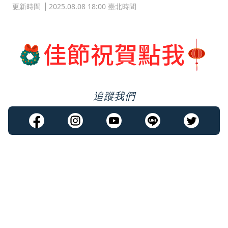
更新時間
2025.08.08 18:00 臺北時間
追蹤我們