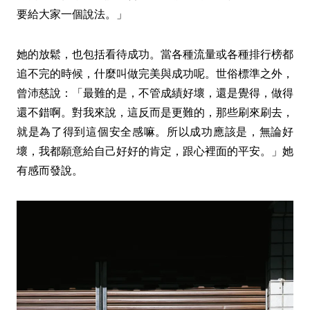
要給大家一個說法。」
她的放鬆，也包括看待成功。當各種流量或各種排行榜都
追不完的時候，什麼叫做完美與成功呢。世俗標準之外，
曾沛慈說：「最難的是，不管成績好壞，還是覺得，做得
還不錯啊。對我來說，這反而是更難的，那些刷來刷去，
就是為了得到這個安全感嘛。所以成功應該是，無論好
壞，我都願意給自己好好的肯定，跟心裡面的平安。」她
有感而發說。