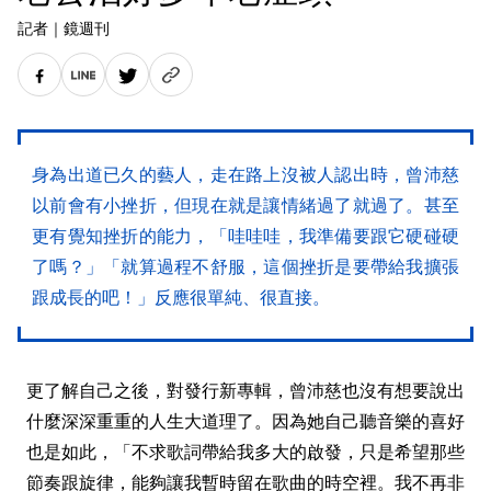
記者
｜
鏡週刊
身為出道已久的藝人，走在路上沒被人認出時，曾沛慈
以前會有小挫折，但現在就是讓情緒過了就過了。甚至
更有覺知挫折的能力，「哇哇哇，我準備要跟它硬碰硬
了嗎？」「就算過程不舒服，這個挫折是要帶給我擴張
跟成長的吧！」反應很單純、很直接。
更了解自己之後，對發行新專輯，曾沛慈也沒有想要說出
什麼深深重重的人生大道理了。因為她自己聽音樂的喜好
也是如此，「不求歌詞帶給我多大的啟發，只是希望那些
節奏跟旋律，能夠讓我暫時留在歌曲的時空裡。我不再非