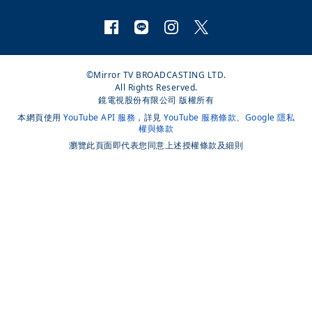
©Mirror TV BROADCASTING LTD.
All Rights Reserved.
鏡電視股份有限公司 版權所有
本網頁使用
YouTube API 服務
，詳見
YouTube 服務條款
、
Google 隱私
權與條款
瀏覽此頁面即代表您同意上述授權條款及細則