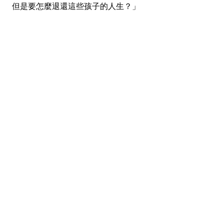
但是要怎麼退還這些孩子的人生？」