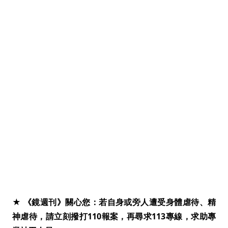
★ 《鏡週刊》關心您：若自身或旁人遭受身體虐待、精
神虐待，請立刻撥打110報案，再尋求113專線，求助專