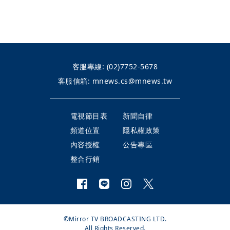
客服專線:
(02)7752-5678
客服信箱:
mnews.cs@mnews.tw
電視節目表
新聞自律
頻道位置
隱私權政策
內容授權
公告專區
整合行銷
©Mirror TV BROADCASTING LTD.
All Rights Reserved.