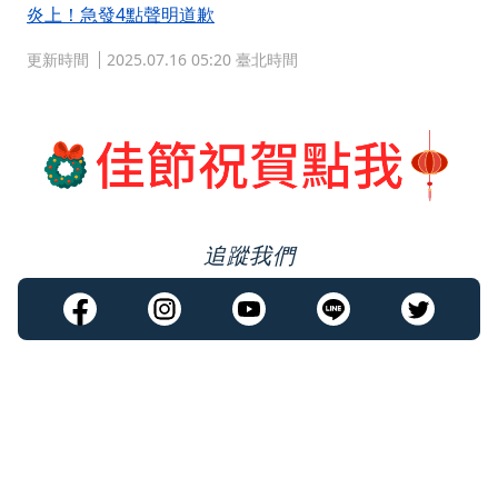
炎上！急發4點聲明道歉
更新時間
2025.07.16 05:20 臺北時間
追蹤我們