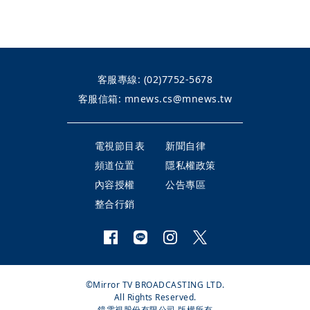
客服專線:
(02)7752-5678
客服信箱:
mnews.cs@mnews.tw
電視節目表
新聞自律
頻道位置
隱私權政策
內容授權
公告專區
整合行銷
©Mirror TV BROADCASTING LTD.
All Rights Reserved.
鏡電視股份有限公司 版權所有