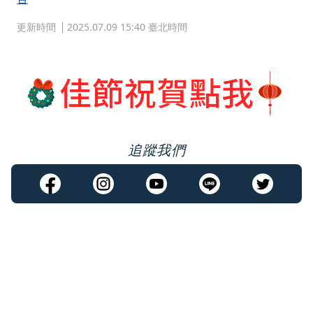
更新時間
2025.07.09 15:40 臺北時間
追蹤我們