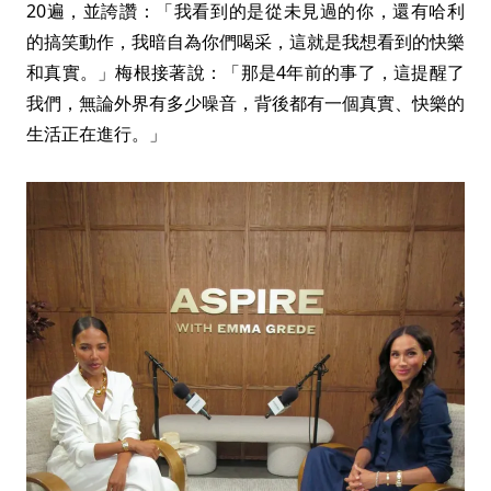
20遍，並誇讚：「我看到的是從未見過的你，還有哈利
的搞笑動作，我暗自為你們喝采，這就是我想看到的快樂
和真實。」梅根接著說：「那是4年前的事了，這提醒了
我們，無論外界有多少噪音，背後都有一個真實、快樂的
生活正在進行。」