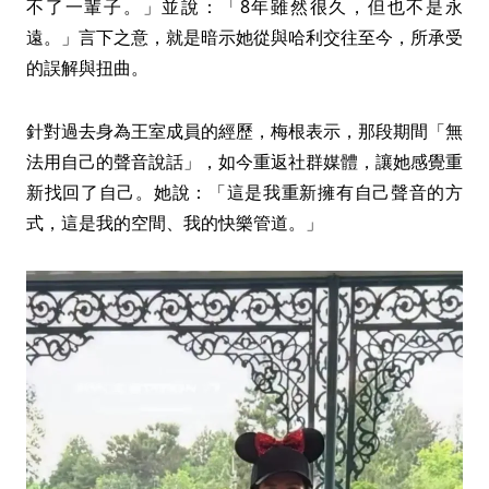
不了一輩子。」並說：「8年雖然很久，但也不是永
遠。」言下之意，就是暗示她從與哈利交往至今，所承受
的誤解與扭曲。
針對過去身為王室成員的經歷，梅根表示，那段期間「無
法用自己的聲音說話」，如今重返社群媒體，讓她感覺重
新找回了自己。她說：「這是我重新擁有自己聲音的方
式，這是我的空間、我的快樂管道。」