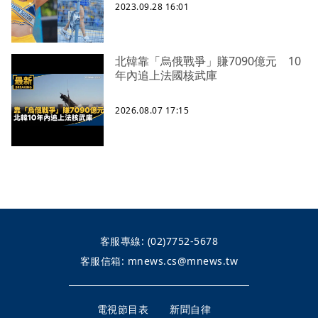
2023.09.28 16:01
北韓靠「烏俄戰爭」賺7090億元 10
年內追上法國核武庫
2026.08.07 17:15
客服專線:
(02)7752-5678
客服信箱:
mnews.cs@mnews.tw
電視節目表
新聞自律