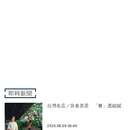
即時新聞
台灣名店／良食美景 「餐」透細膩
2026.08.09 06:40