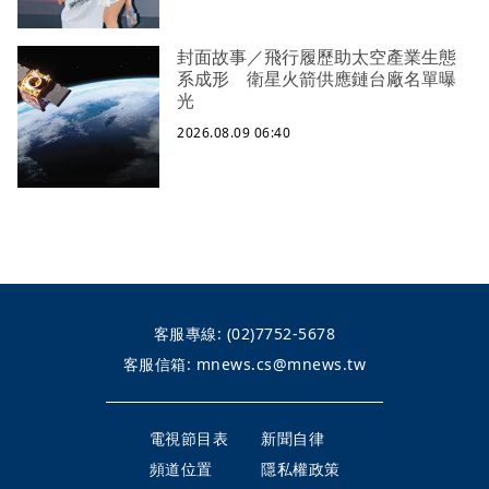
封面故事／飛行履歷助太空產業生態
系成形 衛星火箭供應鏈台廠名單曝
光
2026.08.09 06:40
客服專線:
(02)7752-5678
客服信箱:
mnews.cs@mnews.tw
電視節目表
新聞自律
頻道位置
隱私權政策