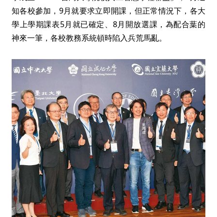
知各校參加，9月就要求立即開課，但正常情況下，各大
學上學期課表5月就已確定、8月開放選課，為配合葉的
神來一筆，各校教務系統頓時陷入兵荒馬亂。