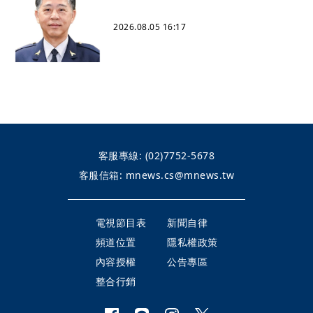
2026.08.05 16:17
客服專線:
(02)7752-5678
客服信箱:
mnews.cs@mnews.tw
電視節目表
新聞自律
頻道位置
隱私權政策
內容授權
公告專區
整合行銷