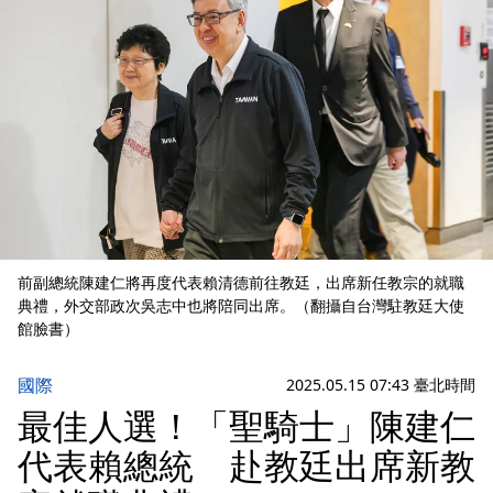
前副總統陳建仁將再度代表賴清德前往教廷，出席新任教宗的就職
典禮，外交部政次吳志中也將陪同出席。（翻攝自台灣駐教廷大使
館臉書）
國際
2025.05.15 07:43 臺北時間
最佳人選！「聖騎士」陳建仁
代表賴總統 赴教廷出席新教