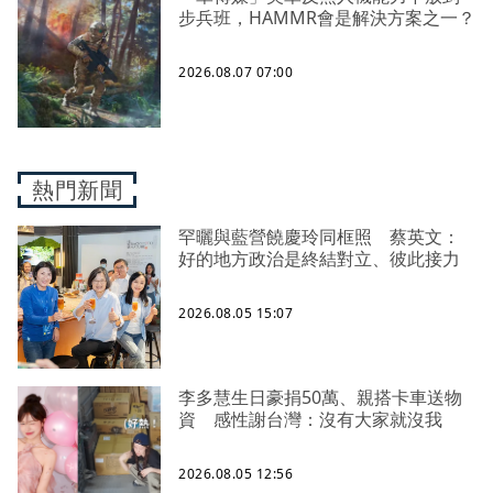
步兵班，HAMMR會是解決方案之一？
2026.08.07 07:00
熱門新聞
罕曬與藍營饒慶玲同框照 蔡英文：
好的地方政治是終結對立、彼此接力
2026.08.05 15:07
李多慧生日豪捐50萬、親搭卡車送物
資 感性謝台灣：沒有大家就沒我
2026.08.05 12:56