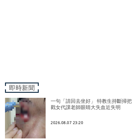
即時新聞
一句「請回去坐好」 特教生持斷掃把
戳女代課老師眼睛大失血近失明
2026.08.07 23:20