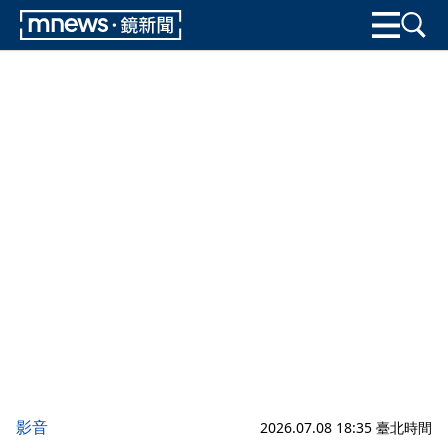
影音
2026.07.08 18:35 臺北時間