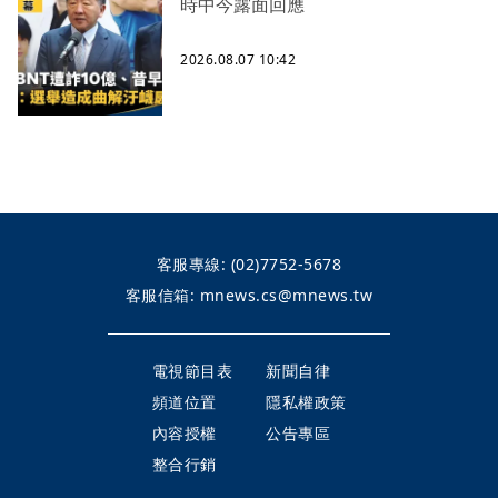
時中今露面回應
2026.08.07 10:42
客服專線:
(02)7752-5678
客服信箱:
mnews.cs@mnews.tw
電視節目表
新聞自律
頻道位置
隱私權政策
內容授權
公告專區
整合行銷