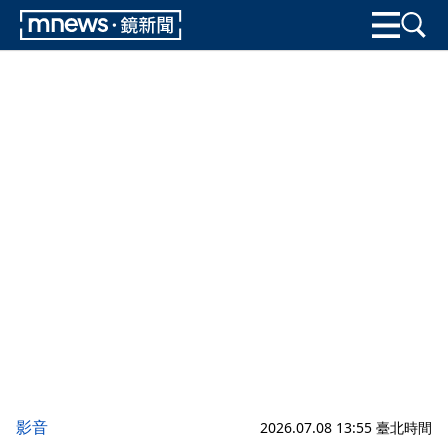
影音
2026.07.08 13:55 臺北時間