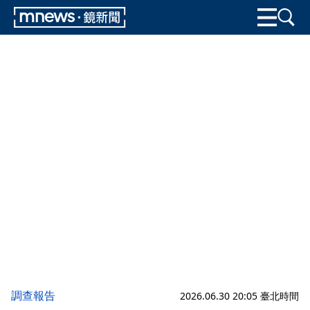
調查報告
2026.06.30 20:05 臺北時間