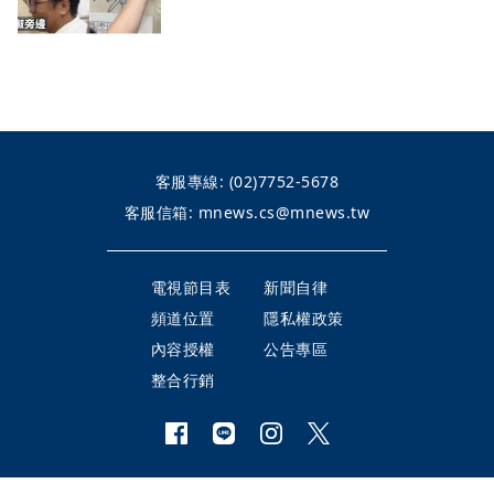
客服專線:
(02)7752-5678
客服信箱:
mnews.cs@mnews.tw
電視節目表
新聞自律
頻道位置
隱私權政策
內容授權
公告專區
整合行銷