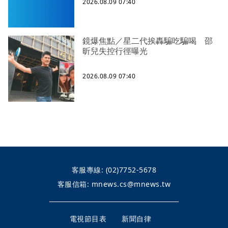
2026.08.09 07:40
鏡爆焦點／星二代挨轟騙吃騙喝 邵
昕兒失控行徑曝光
2026.08.09 07:40
客服專線:
(02)7752-5678
客服信箱:
mnews.cs@mnews.tw
電視節目表
新聞自律