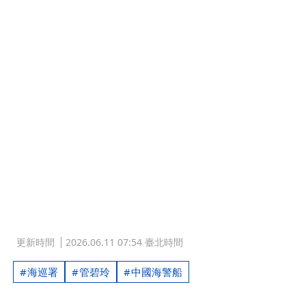
更新時間
2026.06.11 07:54 臺北時間
海巡署
管碧玲
中國海警船