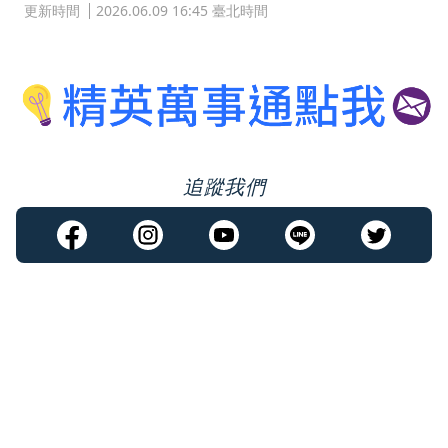
更新時間
2026.06.09 16:45 臺北時間
追蹤我們