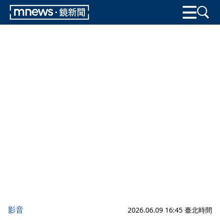
影音
2026.06.09 16:45 臺北時間