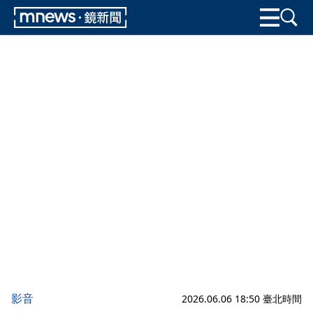
影音
2026.06.06 18:50 臺北時間