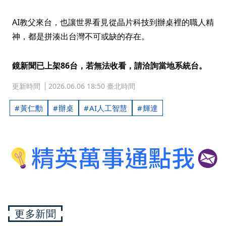
AI教父來台，也讓世界看見從晶片科技到辦桌裡的職人精
神，都是拼湊出台灣不可或缺的存在。
鏡新聞已上架86台，若無法收看，請洽詢當地系統台。
更新時間
2026.06.06 18:50 臺北時間
黃仁勳
辦桌
AI人工智慧
輝達
更多新聞