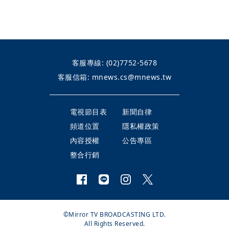
客服專線:
(02)7752-5678
客服信箱:
mnews.cs@mnews.tw
電視節目表
新聞自律
頻道位置
隱私權政策
內容授權
公告專區
整合行銷
©Mirror TV BROADCASTING LTD.
All Rights Reserved.