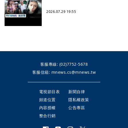
2026.07.29 19:55
客服專線:
(02)7752-5678
客服信箱:
mnews.cs@mnews.tw
電視節目表
新聞自律
頻道位置
隱私權政策
內容授權
公告專區
整合行銷