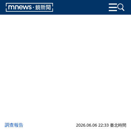
調查報告
2026.06.06 22:33 臺北時間