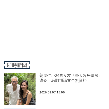
即時新聞
姜厚仁小24歲女友「臺大超狂學歷」
遭疑 3碩1博論文全無資料
2026.08.07 15:00