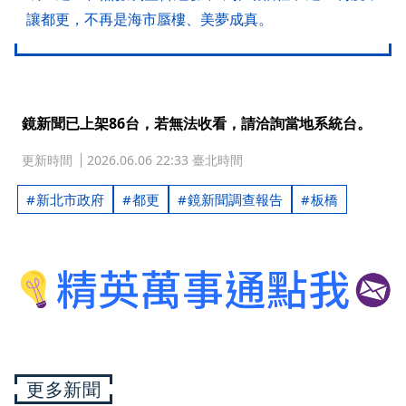
讓都更，不再是海市蜃樓、美夢成真。
鏡新聞已上架86台，若無法收看，請洽詢當地系統台。
更新時間
2026.06.06 22:33 臺北時間
新北市政府
都更
鏡新聞調查報告
板橋
更多新聞