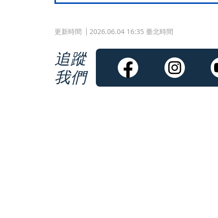
更新時間
2026.06.04 16:35 臺北時間
追蹤
我們