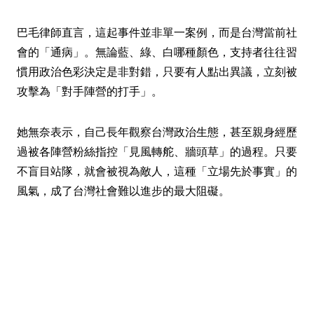
巴毛律師直言，這起事件並非單一案例，而是台灣當前社
會的「通病」。無論藍、綠、白哪種顏色，支持者往往習
慣用政治色彩決定是非對錯，只要有人點出異議，立刻被
攻擊為「對手陣營的打手」。
她無奈表示，自己長年觀察台灣政治生態，甚至親身經歷
過被各陣營粉絲指控「見風轉舵、牆頭草」的過程。只要
不盲目站隊，就會被視為敵人，這種「立場先於事實」的
風氣，成了台灣社會難以進步的最大阻礙。