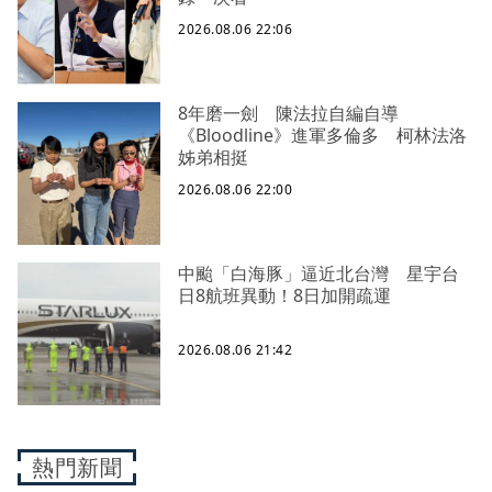
2026.08.06 22:06
8年磨一劍 陳法拉自編自導
《Bloodline》進軍多倫多 柯林法洛
姊弟相挺
2026.08.06 22:00
中颱「白海豚」逼近北台灣 星宇台
日8航班異動！8日加開疏運
2026.08.06 21:42
熱門新聞