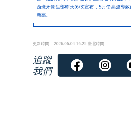
西班牙衛生部昨天(6/3)宣布，5月份高溫導
新高。
更新時間
2026.06.04 16:25 臺北時間
追蹤
我們