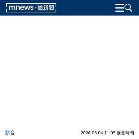
影音
2026.06.04 11:05 臺北時間