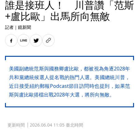
誰是接班人！ 川普讚「范斯
+盧比歐」出馬所向無敵
記者
｜
鏡新聞
美國副總統范斯與國務卿盧比歐，都被視為角逐2028年
共和黨總統候選人提名戰的熱門人選。美國總統川普，
近日接受紐約郵報Podcast節目訪問時也提到，如果范
斯與盧比歐搭檔出戰2028年大選，將所向無敵。
更新時間
2026.06.04 11:05 臺北時間