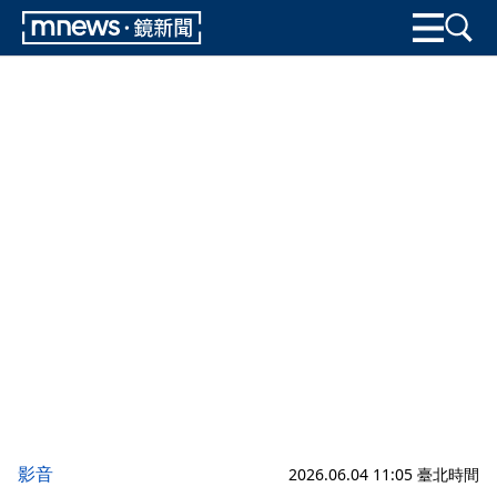
影音
2026.06.04 11:05 臺北時間