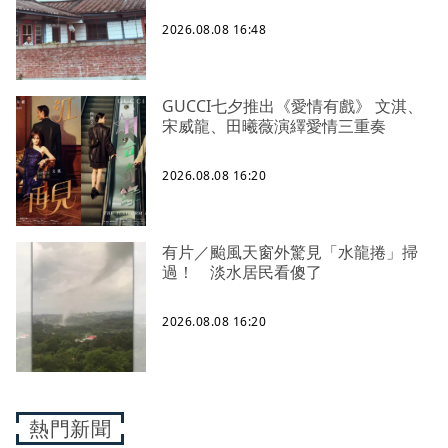
2026.08.08 16:48
GUCCI七夕推出《愛情有戲》 文淇、
宋威龍、田曦薇演繹愛情三重奏
2026.08.08 16:20
有片／颱風天窗外驚見「水龍捲」掃
過！ 淡水居民看傻了
2026.08.08 16:20
熱門新聞