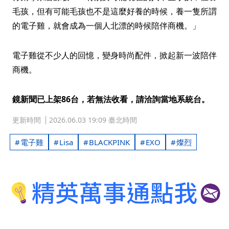
毛孩，但有可能毛孩也不是這麼好養的時候，養一隻所謂
的電子雞，就會成為一個人北漂的時候陪伴商機。」
電子雞從不少人的回憶，變身時尚配件，掀起新一波陪伴
商機。
鏡新聞已上架86台，若無法收看，請洽詢當地系統台。
更新時間
2026.06.03 19:09 臺北時間
電子雞
Lisa
BLACKPINK
EXO
燦烈