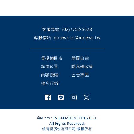
客服專線:
(02)7752-5678
客服信箱:
mnews.cs@mnews.tw
電視節目表
新聞自律
頻道位置
隱私權政策
內容授權
公告專區
整合行銷
©Mirror TV BROADCASTING LTD.
All Rights Reserved.
鏡電視股份有限公司 版權所有