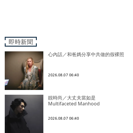
即時新聞
心內話／和爸媽分享中共做的假裸照
2026.08.07 06:40
靚時尚／大丈夫當如是
Multifaceted Manhood
2026.08.07 06:40