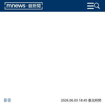
影音
2026.06.03 18:45 臺北時間