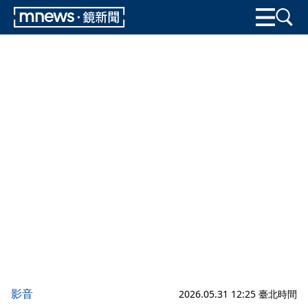
影音
2026.05.31 12:25 臺北時間